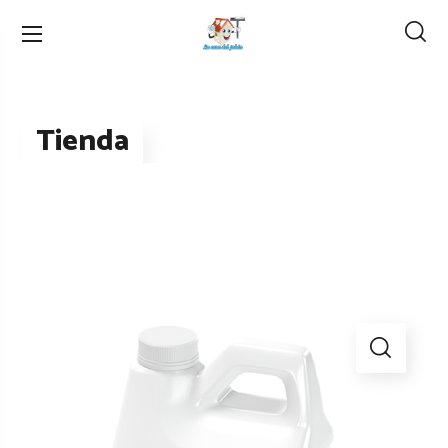
Tienda