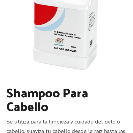
Shampoo Para
Cabello
Se utiliza para la limpieza y cuidado del pelo o
cabello, suaviza tu cabello desde la raíz hasta las