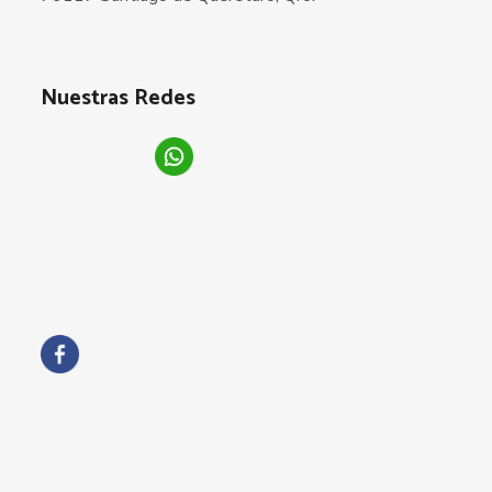
Nuestras Redes