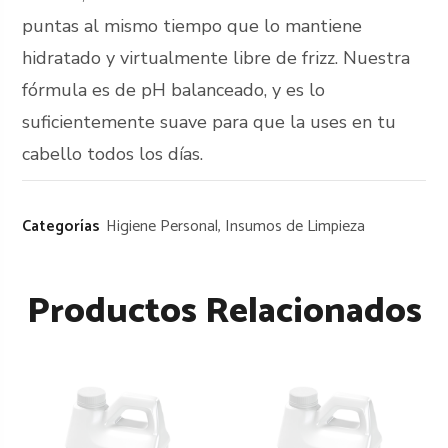
puntas al mismo tiempo que lo mantiene
hidratado y virtualmente libre de frizz. Nuestra
fórmula es de pH balanceado, y es lo
suficientemente suave para que la uses en tu
cabello todos los días.
Categorías
Higiene Personal
,
Insumos de Limpieza
Productos Relacionados