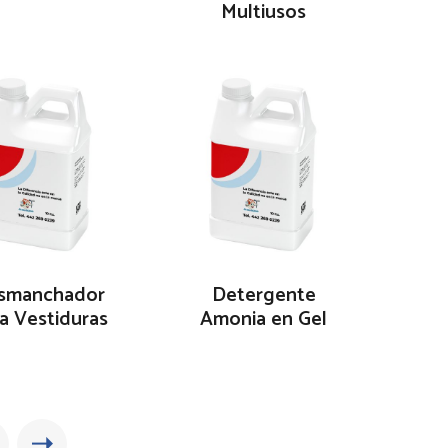
Multiusos
smanchador
Detergente
a Vestiduras
Amonia en Gel