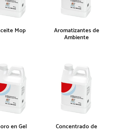
ceite Mop
Aromatizantes de
Ambiente
loro en Gel
Concentrado de