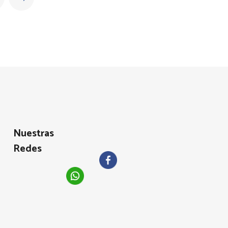
Nuestras
Redes