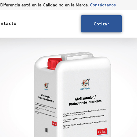
 Diferencia está en la Calidad no en la Marca.
Contáctanos
ontacto
Cotizar