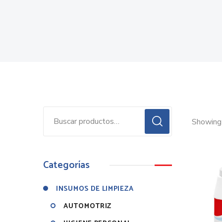
Showing 
Categorías
INSUMOS DE LIMPIEZA
AUTOMOTRIZ