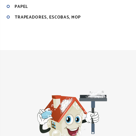
PAPEL
TRAPEADORES, ESCOBAS, MOP