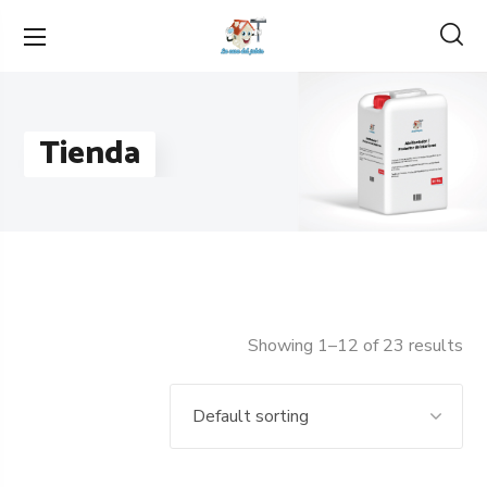
Tienda
Showing 1–12 of 23 results