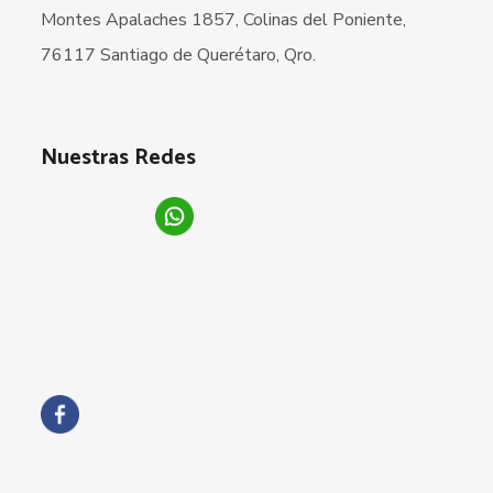
Montes Apalaches 1857, Colinas del Poniente,
76117 Santiago de Querétaro, Qro.
Nuestras Redes