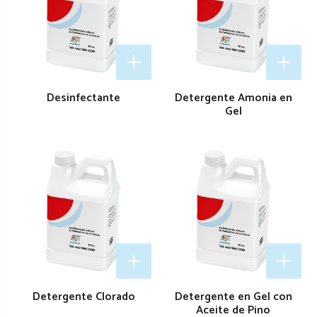
Desinfectante
Detergente Amonia en
Gel
Detergente Clorado
Detergente en Gel con
Aceite de Pino