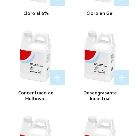
Cloro al 6%
Cloro en Gel
Concentrado de
Desengrasante
Multiusos
Industrial