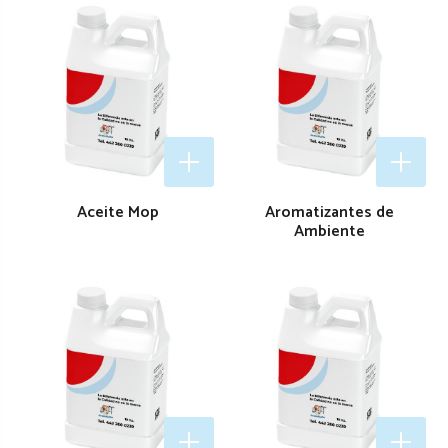
Aceite Mop
Aromatizantes de
Ambiente