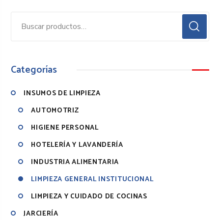
Categorías
INSUMOS DE LIMPIEZA
AUTOMOTRIZ
HIGIENE PERSONAL
HOTELERÍA Y LAVANDERÍA
INDUSTRIA ALIMENTARIA
LIMPIEZA GENERAL INSTITUCIONAL
LIMPIEZA Y CUIDADO DE COCINAS
JARCIERÍA