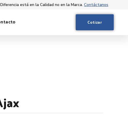
 Diferencia está en la Calidad no en la Marca.
Contáctanos
ontacto
Cotizar
Ajax