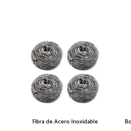
Fibra de Acero Inoxidable
Bo