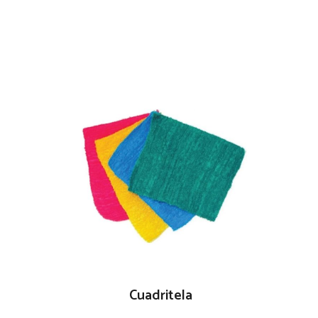
Cuadritela