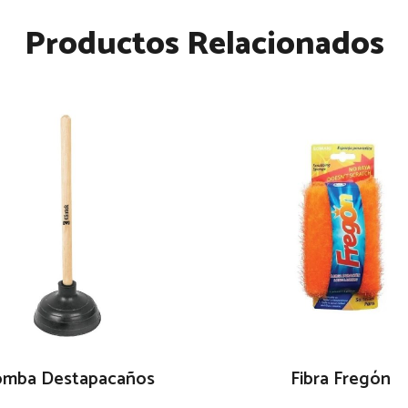
Productos Relacionados
mba Destapacaños
Fibra Fregón