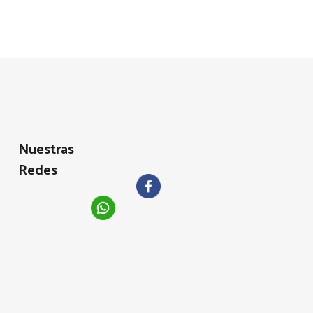
Nuestras
Redes