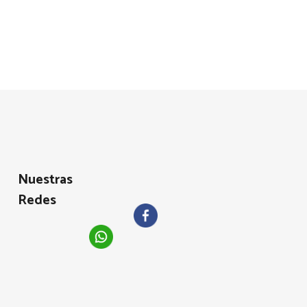
Nuestras
Redes