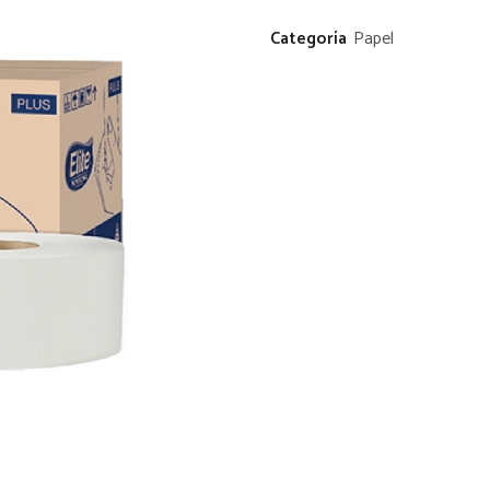
Categoría
Papel