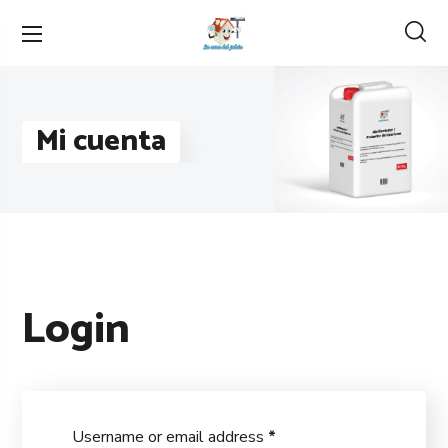
Mi cuenta
Login
Username or email address
*