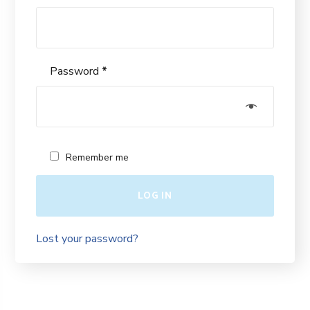
Password
*
Remember me
LOG IN
Lost your password?